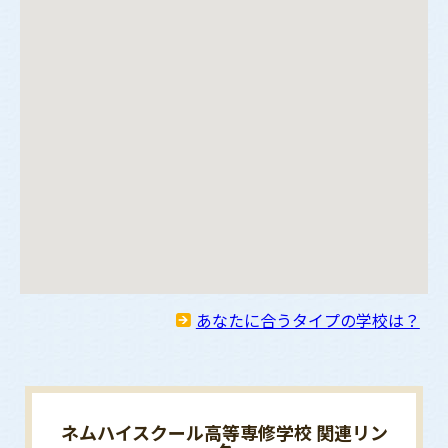
あなたに合うタイプの学校は？
ネムハイスクール高等専修学校 関連リン