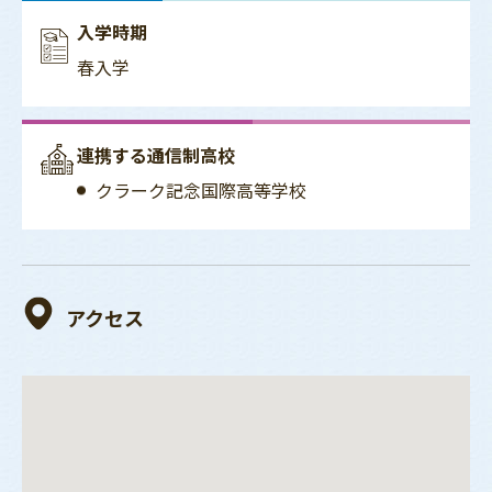
入学時期
春入学
連携する通信制高校
クラーク記念国際高等学校
アクセス