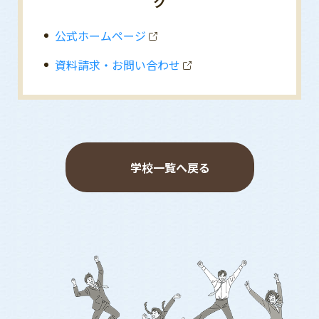
ク
公式ホームページ
資料請求・お問い合わせ
学校一覧へ戻る