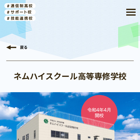
戻る
ネムハイスクール高等専修学校