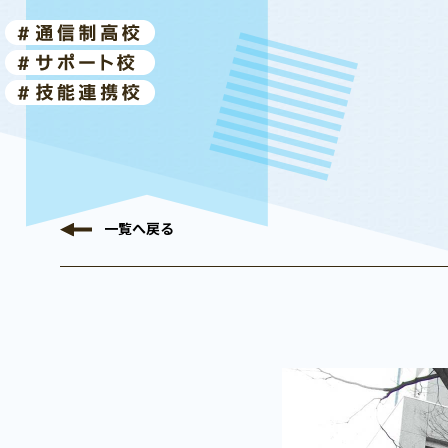
一覧へ
戻る