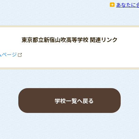
あなたに
東京都立新宿山吹高等学校 関連リンク
ムページ
学校一覧へ戻る