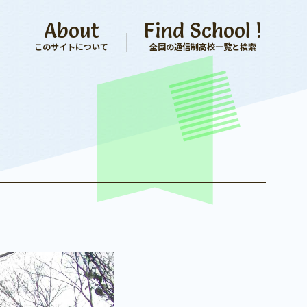
About
Find School !
このサイトについて
全国の通信制高校一覧と検索