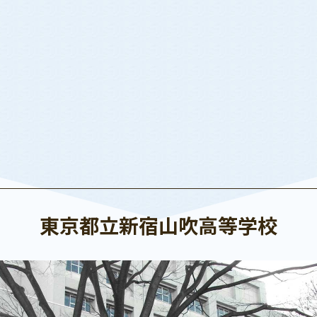
東京都立新宿山吹高等学校