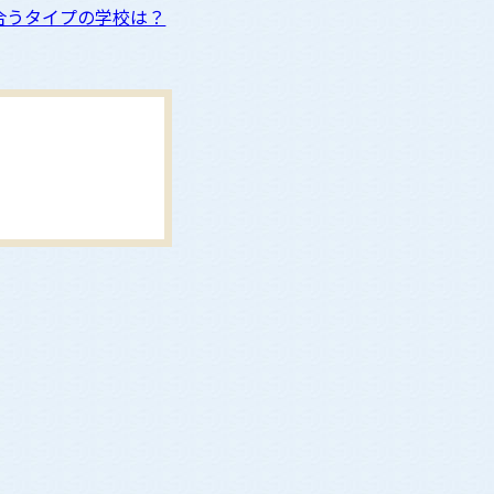
合うタイプの学校は？