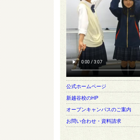
公式ホームページ
新越谷校のHP
オープンキャンパスのご案内
お問い合わせ・資料請求