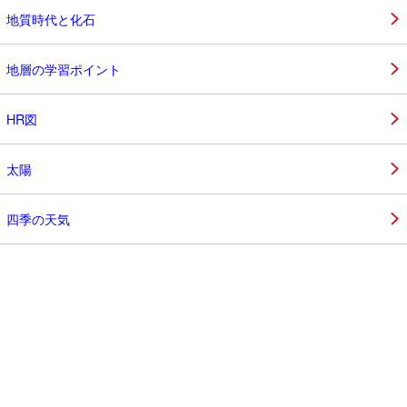
地質時代と化石
地層の学習ポイント
HR図
太陽
四季の天気