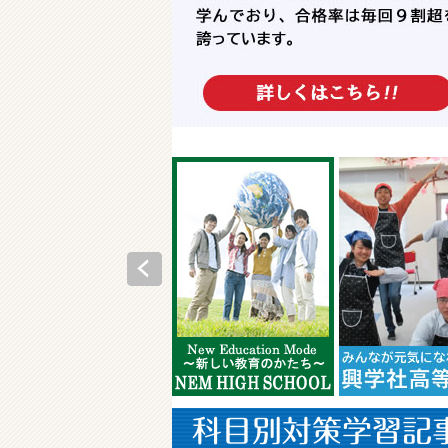
科目別対策学習記