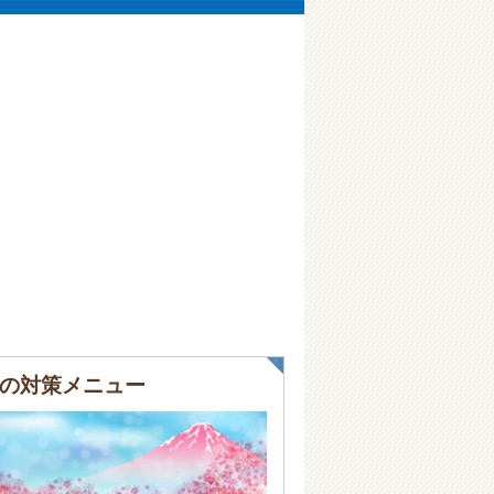
の対策メニュー