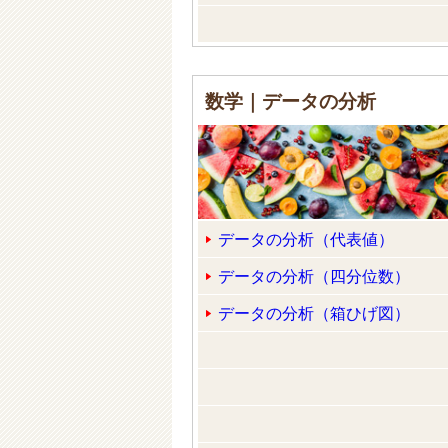
数学｜データの分析
データの分析（代表値）
データの分析（四分位数）
データの分析（箱ひげ図）