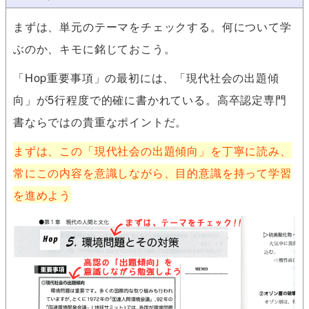
まずは、単元のテーマをチェックする。何について学
ぶのか、キモに銘じておこう。
「Hop重要事項」の最初には、「現代社会の出題傾
向」が5行程度で的確に書かれている。高卒認定専門
書ならではの貴重なポイントだ。
まずは、この「現代社会の出題傾向」を丁寧に読み、
常にこの内容を意識しながら、目的意識を持って学習
を進めよう