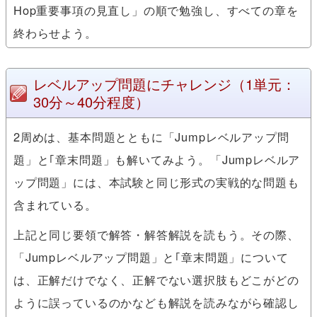
Hop重要事項の見直し」の順で勉強し、すべての章を
終わらせよう。
レベルアップ問題にチャレンジ
（1単元：
30分～40分程度）
2周めは、基本問題とともに「Jumpレベルアップ問
題」と｢章末問題」も解いてみよう。「Jumpレベルア
ップ問題」には、本試験と同じ形式の実戦的な問題も
含まれている。
上記と同じ要領で解答・解答解説を読もう。その際、
「Jumpレベルアップ問題」と｢章末問題」について
は、正解だけでなく、正解でない選択肢もどこがどの
ように誤っているのかなども解説を読みながら確認し