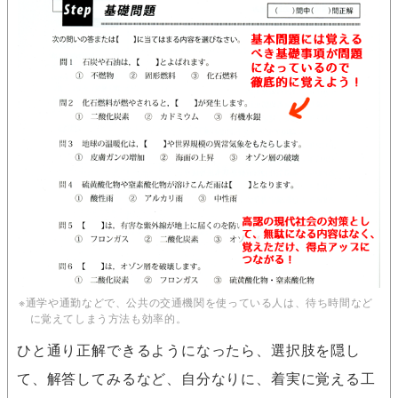
※通学や通勤などで、公共の交通機関を使っている人は、待ち時間など
に覚えてしまう方法も効率的。
ひと通り正解できるようになったら、選択肢を隠し
て、解答してみるなど、自分なりに、着実に覚える工