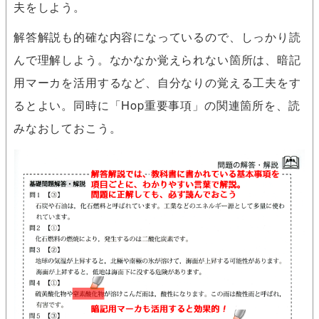
夫をしよう。
解答解説も的確な内容になっているので、しっかり読
んで理解しよう。なかなか覚えられない箇所は、暗記
用マーカを活用するなど、自分なりの覚える工夫をす
るとよい。同時に「Hop重要事項」の関連箇所を、読
みなおしておこう。