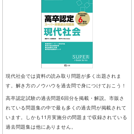
現代社会では資料の読み取り問題が多く出題されま
す。解き方のノウハウを過去問で身につけておこう！
高卒認定試験の過去問題6回分を掲載・解説。市販さ
れている問題集の中で最も多くの過去問が掲載されて
います。しかも11月実施分の問題まで収録されている
過去問題集は他にありません。