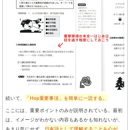
続いて、
「Hop重要事項」を簡単に一読する。
ここには、重要ポイントのみが説明されている。最初
は、イメージがわかない内容もあるかも知れないが、
あまり気にせず、
日本語として理解することを心が