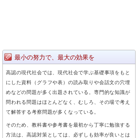
最小の努力で、最大の効果を
高認の現代社会では、現代社会で学ぶ基礎事項をもと
にした資料（グラフや表）の読み取りや会話文の穴埋
めなどの問題が多く出題されている。専門的な知識が
問われる問題はほとんどなく、むしろ、その場で考え
て解答する考察問題が多くなっている。
そのため、教科書や参考書を最初から丁寧に勉強する
方法は、高認対策としては、必ずしも効率が良いとは