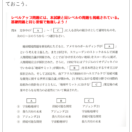
ておこう。