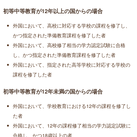
初等中等教育が12年以上の国からの場合
外国において、高校に対応する学校の課程を修了し、
かつ指定された準備教育課程を修了した者
外国において、高校修了相当の学力認定試験に合格
し、かつ指定された準備教育課程を修了した者
外国において、指定された高等学校に対応する学校の
課程を修了した者
初等中等教育が12年未満の国からの場合
外国において、学校教育における12年の課程を修了し
た者
外国において、12年の課程修了相当の学力認定試験に
合格し、かつ18歳以上の者