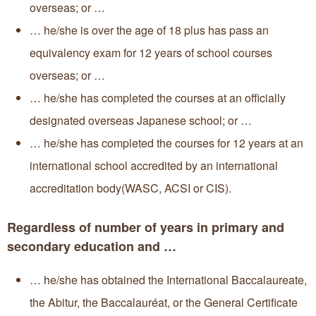
overseas; or …
… he/she is over the age of 18 plus has pass an
equivalency exam for 12 years of school courses
overseas; or …
… he/she has completed the courses at an officially
designated overseas Japanese school; or …
… he/she has completed the courses for 12 years at an
international school accredited by an international
accreditation body(WASC, ACSI or CIS).
Regardless of number of years in primary and
secondary education and …
… he/she has obtained the International Baccalaureate,
the Abitur, the Baccalauréat, or the General Certificate