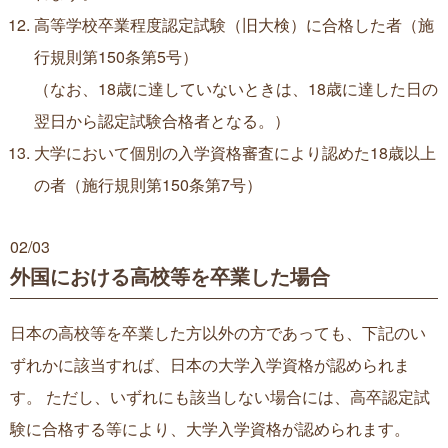
高等学校卒業程度認定試験（旧大検）に合格した者（施
行規則第150条第5号）
（なお、18歳に達していないときは、18歳に達した日の
翌日から認定試験合格者となる。）
大学において個別の入学資格審査により認めた18歳以上
の者（施行規則第150条第7号）
02/
03
外国における高校等を卒業した場合
日本の高校等を卒業した方以外の方であっても、下記のい
ずれかに該当すれば、日本の大学入学資格が認められま
す。 ただし、いずれにも該当しない場合には、高卒認定試
験に合格する等により、大学入学資格が認められます。