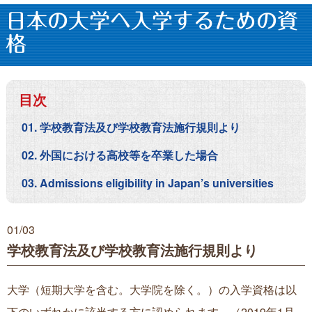
日本の大学へ入学するための資
格
目次
学校教育法及び学校教育法施行規則より
外国における高校等を卒業した場合
Admissions eligibility in Japan’s universities
01/
03
学校教育法及び学校教育法施行規則より
大学（短期大学を含む。大学院を除く。）の入学資格は以
下のいずれかに該当する方に認められます。（2019年1月