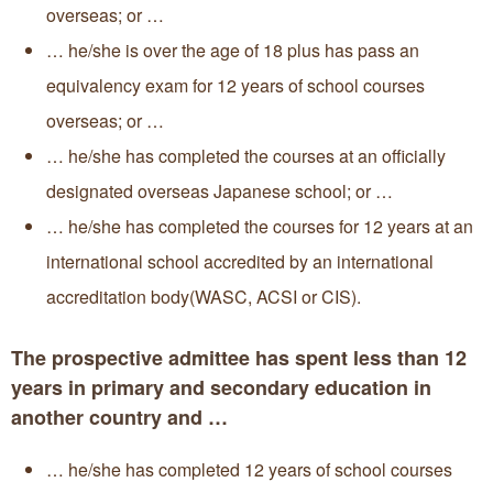
overseas; or …
… he/she is over the age of 18 plus has pass an
equivalency exam for 12 years of school courses
overseas; or …
… he/she has completed the courses at an officially
designated overseas Japanese school; or …
… he/she has completed the courses for 12 years at an
international school accredited by an international
accreditation body(WASC, ACSI or CIS).
The prospective admittee has spent less than 12
years in primary and secondary education in
another country and …
… he/she has completed 12 years of school courses