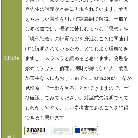
秀先生の講義が本書に再現されています。倫理
をやさしい言葉を用いて講義調で解説。一般的
な参考書では、理解に苦しむような「思想」や
「現代社会」の特質などを身近なことに関連付
けて説明されているため、とてもよく理解でき
ますし、スラスラと読めると思います。倫理を
書籍紹介
始めて学ぶ人、倫理に興味が持てない人、倫理
が苦手な人にもおすすめです。amazonの「なか
見検索」で一部を見ることができますので、ぜ
ひ確認してみてください。対話式の説明でとて
もわかりやすく、よい参考書であることを納得
できると思います。
amazon
購入