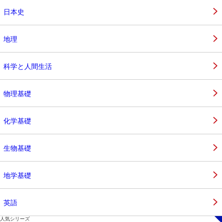
日本史
地理
科学と人間生活
物理基礎
化学基礎
生物基礎
地学基礎
英語
人気シリーズ