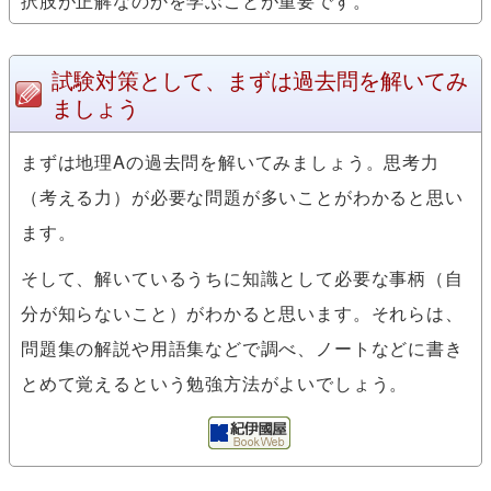
択肢が正解なのかを学ぶことが重要です。
試験対策として、まずは過去問を解いてみ
ましょう
まずは地理Aの過去問を解いてみましょう。思考力
（考える力）が必要な問題が多いことがわかると思い
ます。
そして、解いているうちに知識として必要な事柄（自
分が知らないこと）がわかると思います。それらは、
問題集の解説や用語集などで調べ、ノートなどに書き
とめて覚えるという勉強方法がよいでしょう。