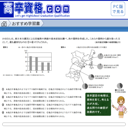
おすすめ学習書