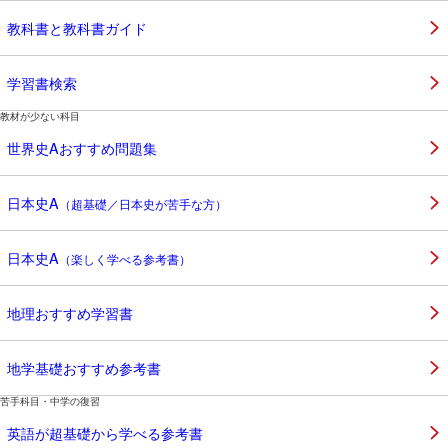
教科書と教科書ガイド
学習書検索
教材が少ない科目
世界史Aおすすめ問題集
日本史A
（超基礎／日本史が苦手な方）
日本史A
（楽しく学べる参考書）
地理おすすめ学習書
地学基礎おすすめ参考書
苦手科目・中学の復習
英語が超基礎から学べる参考書