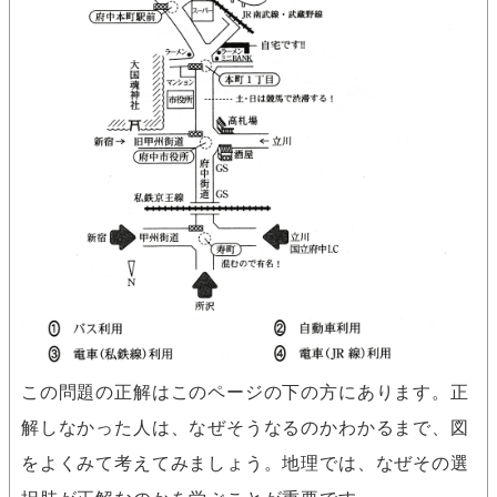
この問題の正解はこのページの下の方にあります。正
解しなかった人は、なぜそうなるのかわかるまで、図
をよくみて考えてみましょう。地理では、なぜその選