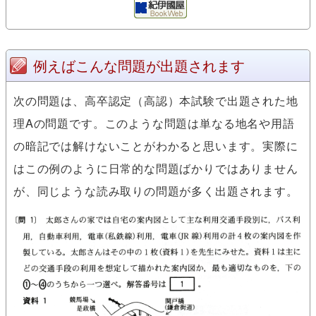
例えばこんな問題が出題されます
次の問題は、高卒認定（高認）本試験で出題された地
理Aの問題です。このような問題は単なる地名や用語
の暗記では解けないことがわかると思います。実際に
はこの例のように日常的な問題ばかりではありません
が、同じような読み取りの問題が多く出題されます。